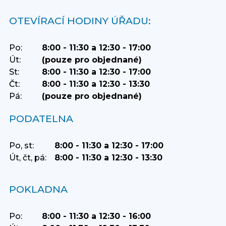
OTEVÍRACÍ HODINY ÚŘADU:
Po:
8:00 - 11:30 a 12:30 - 17:00
Út:
(pouze pro objednané)
St:
8:00 - 11:30 a 12:30 - 17:00
Čt:
8:00 - 11:30 a 12:30 - 13:30
Pá:
(pouze pro objednané)
PODATELNA
Po, st:
8:00 - 11:30 a 12:30 - 17:00
Út, čt, pá:
8:00 - 11:30 a 12:30 - 13:30
POKLADNA
Po:
8:00 - 11:30 a 12:30 - 16:00