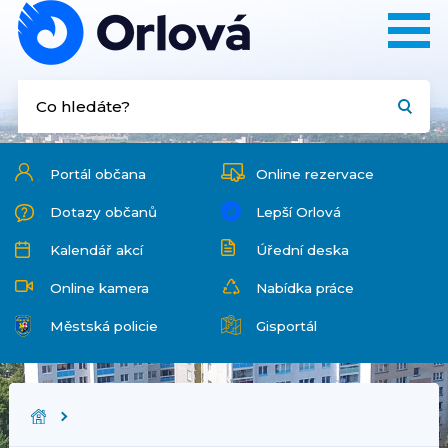
Portál občana
Online rezervace
Dotazy občanů
Lepší Orlová
Kalendář akcí
Úřední deska
Online kamera
Nabídka práce
Městská policie
Gisportál