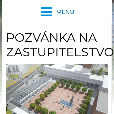
MENU
POZVÁNKA NA
ZASTUPITELSTVO