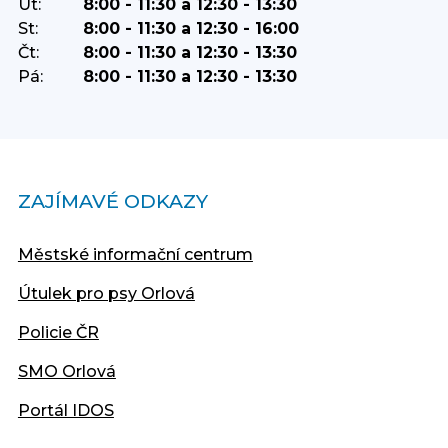
Út:
8:00 - 11:30 a 12:30 - 13:30
St:
8:00 - 11:30 a 12:30 - 16:00
Čt:
8:00 - 11:30 a 12:30 - 13:30
Pá:
8:00 - 11:30 a 12:30 - 13:30
ZAJÍMAVÉ ODKAZY
Městské informační centrum
Útulek pro psy Orlová
Policie ČR
SMO Orlová
Portál IDOS