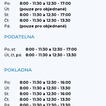
Po:
8:00 - 11:30 a 12:30 - 17:00
Út:
(pouze pro objednané)
St:
8:00 - 11:30 a 12:30 - 17:00
Čt:
8:00 - 11:30 a 12:30 - 13:30
Pá:
(pouze pro objednané)
PODATELNA
Po, st:
8:00 - 11:30 a 12:30 - 17:00
Út, čt, pá:
8:00 - 11:30 a 12:30 - 13:30
POKLADNA
Po:
8:00 - 11:30 a 12:30 - 16:00
Út:
8:00 - 11:30 a 12:30 - 13:30
St:
8:00 - 11:30 a 12:30 - 16:00
Čt:
8:00 - 11:30 a 12:30 - 13:30
Pá:
8:00 - 11:30 a 12:30 - 13:30