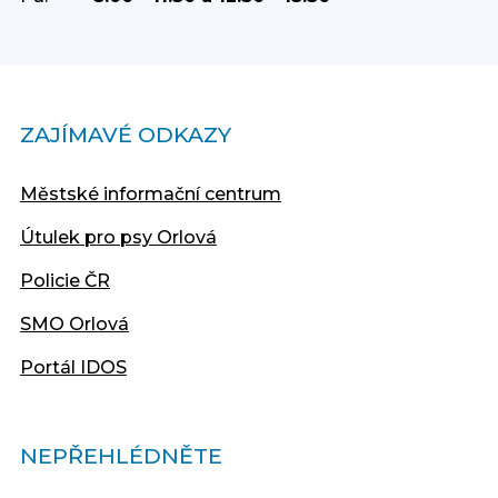
ZAJÍMAVÉ ODKAZY
Městské informační centrum
Útulek pro psy Orlová
Policie ČR
SMO Orlová
Portál IDOS
NEPŘEHLÉDNĚTE