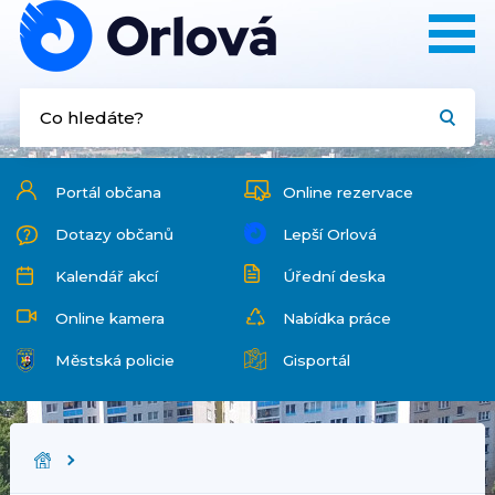
Portál občana
Online rezervace
Dotazy občanů
Lepší Orlová
Kalendář akcí
Úřední deska
Online kamera
Nabídka práce
Městská policie
Gisportál