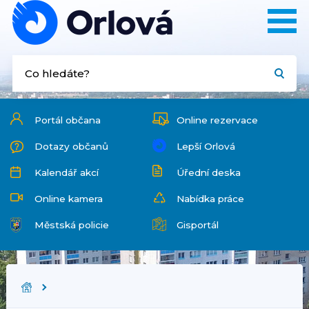
Portál občana
Online rezervace
Dotazy občanů
Lepší Orlová
Kalendář akcí
Úřední deska
Online kamera
Nabídka práce
Městská policie
Gisportál