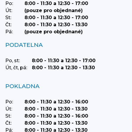
Po:
8:00 - 11:30 a 12:30 - 17:00
Út:
(pouze pro objednané)
St:
8:00 - 11:30 a 12:30 - 17:00
Čt:
8:00 - 11:30 a 12:30 - 13:30
Pá:
(pouze pro objednané)
PODATELNA
Po, st:
8:00 - 11:30 a 12:30 - 17:00
Út, čt, pá:
8:00 - 11:30 a 12:30 - 13:30
POKLADNA
Po:
8:00 - 11:30 a 12:30 - 16:00
Út:
8:00 - 11:30 a 12:30 - 13:30
St:
8:00 - 11:30 a 12:30 - 16:00
Čt:
8:00 - 11:30 a 12:30 - 13:30
Pá:
8:00 - 11:30 a 12:30 - 13:30