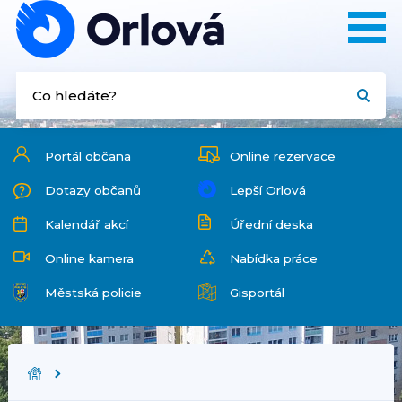
Portál občana
Online rezervace
Dotazy občanů
Lepší Orlová
Kalendář akcí
Úřední deska
Online kamera
Nabídka práce
Městská policie
Gisportál