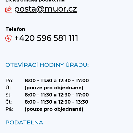
posta@muor.cz
Telefon
+420 596 581 111
OTEVÍRACÍ HODINY ÚŘADU:
Po:
8:00 - 11:30 a 12:30 - 17:00
Út:
(pouze pro objednané)
St:
8:00 - 11:30 a 12:30 - 17:00
Čt:
8:00 - 11:30 a 12:30 - 13:30
Pá:
(pouze pro objednané)
PODATELNA