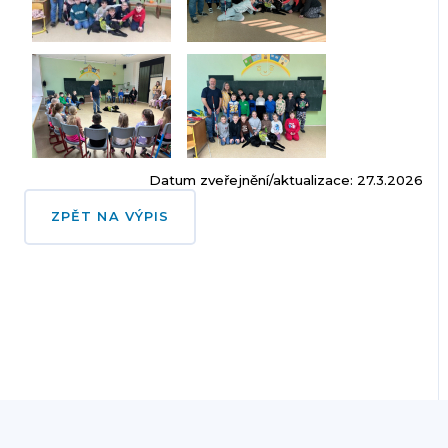
Datum zveřejnění/aktualizace: 27.3.2026
ZPĚT NA VÝPIS