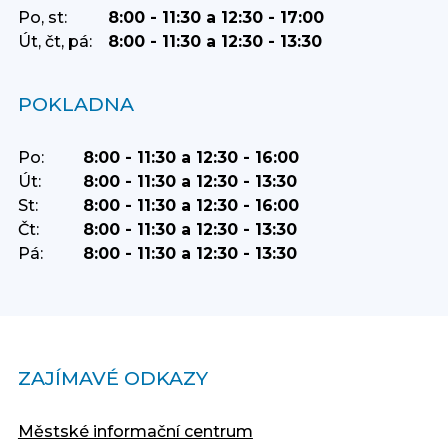
Po, st:
8:00 - 11:30 a 12:30 - 17:00
Út, čt, pá:
8:00 - 11:30 a 12:30 - 13:30
POKLADNA
Po:
8:00 - 11:30 a 12:30 - 16:00
Út:
8:00 - 11:30 a 12:30 - 13:30
St:
8:00 - 11:30 a 12:30 - 16:00
Čt:
8:00 - 11:30 a 12:30 - 13:30
Pá:
8:00 - 11:30 a 12:30 - 13:30
ZAJÍMAVÉ ODKAZY
Městské informační centrum