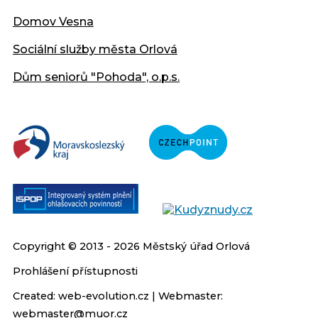
Domov Vesna
Sociální služby města Orlová
Dům seniorů "Pohoda", o.p.s.
Copyright © 2013 - 2026 Městský úřad Orlová
Prohlášení přístupnosti
Created:
web-evolution.cz
| Webmaster:
webmaster@muor.cz