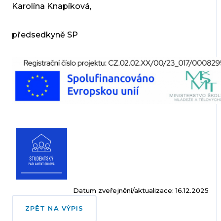
Karolína Knapíková,
předsedkyně SP
Datum zveřejnění/aktualizace: 16.12.2025
ZPĚT NA VÝPIS