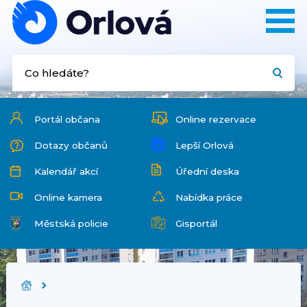
Portál občana
Online rezervace
Dotazy občanů
Lepší Orlová
Kalendář akcí
Úřední deska
Online kamera
Nabídka práce
Městská policie
Gisportál