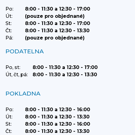
Po:
8:00 - 11:30 a 12:30 - 17:00
Út:
(pouze pro objednané)
St:
8:00 - 11:30 a 12:30 - 17:00
Čt:
8:00 - 11:30 a 12:30 - 13:30
Pá:
(pouze pro objednané)
PODATELNA
Po, st:
8:00 - 11:30 a 12:30 - 17:00
Út, čt, pá:
8:00 - 11:30 a 12:30 - 13:30
POKLADNA
Po:
8:00 - 11:30 a 12:30 - 16:00
Út:
8:00 - 11:30 a 12:30 - 13:30
St:
8:00 - 11:30 a 12:30 - 16:00
Čt:
8:00 - 11:30 a 12:30 - 13:30