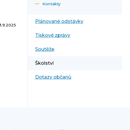
Kontakty
Plánované odstávky
3.9.2025
Tiskové zprávy
Soutěže
Školství
Dotazy občanů