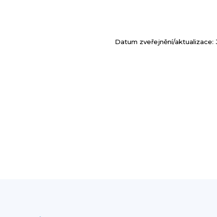
Datum zveřejnění/aktualizace: 