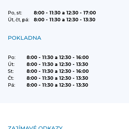
Po, st:
8:00 - 11:30 a 12:30 - 17:00
Út, čt, pá:
8:00 - 11:30 a 12:30 - 13:30
POKLADNA
Po:
8:00 - 11:30 a 12:30 - 16:00
Út:
8:00 - 11:30 a 12:30 - 13:30
St:
8:00 - 11:30 a 12:30 - 16:00
Čt:
8:00 - 11:30 a 12:30 - 13:30
Pá:
8:00 - 11:30 a 12:30 - 13:30
ZAJÍMAVÉ ODKAZY