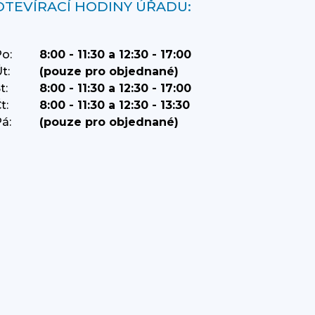
OTEVÍRACÍ HODINY ÚŘADU:
o:
8:00 - 11:30 a 12:30 - 17:00
t:
(pouze pro objednané)
t:
8:00 - 11:30 a 12:30 - 17:00
t:
8:00 - 11:30 a 12:30 - 13:30
á:
(pouze pro objednané)