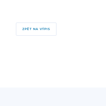
ZPĚT NA VÝPIS