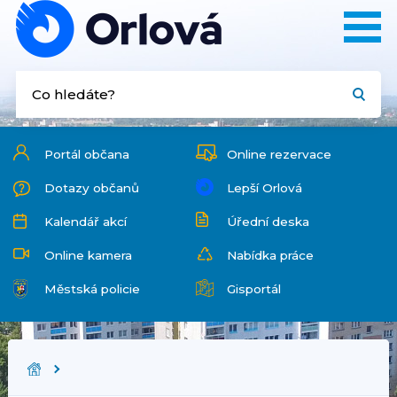
Portál občana
Online rezervace
Dotazy občanů
Lepší Orlová
Kalendář akcí
Úřední deska
Online kamera
Nabídka práce
Městská policie
Gisportál