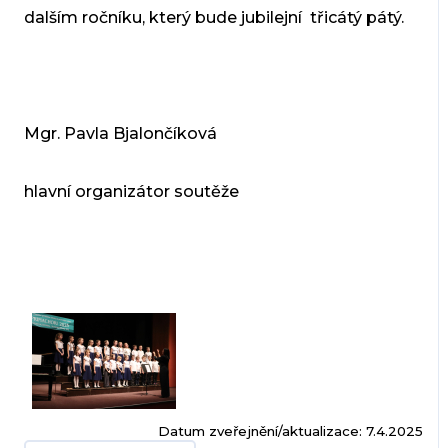
dalším ročníku, který bude jubilejní třicátý pátý.
Mgr. Pavla Bjalončíková
hlavní organizátor soutěže
Datum zveřejnění/aktualizace: 7.4.2025