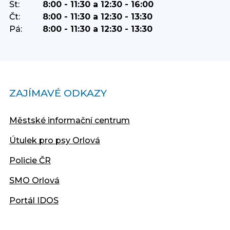
St:
8:00 - 11:30 a 12:30 - 16:00
Čt:
8:00 - 11:30 a 12:30 - 13:30
Pá:
8:00 - 11:30 a 12:30 - 13:30
ZAJÍMAVÉ ODKAZY
Městské informační centrum
Útulek pro psy Orlová
Policie ČR
SMO Orlová
Portál IDOS