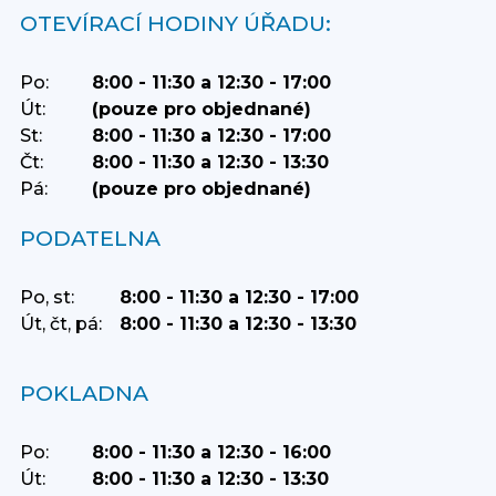
OTEVÍRACÍ HODINY ÚŘADU:
Po:
8:00 - 11:30 a 12:30 - 17:00
Út:
(pouze pro objednané)
St:
8:00 - 11:30 a 12:30 - 17:00
Čt:
8:00 - 11:30 a 12:30 - 13:30
Pá:
(pouze pro objednané)
PODATELNA
Po, st:
8:00 - 11:30 a 12:30 - 17:00
Út, čt, pá:
8:00 - 11:30 a 12:30 - 13:30
POKLADNA
Po:
8:00 - 11:30 a 12:30 - 16:00
Út:
8:00 - 11:30 a 12:30 - 13:30