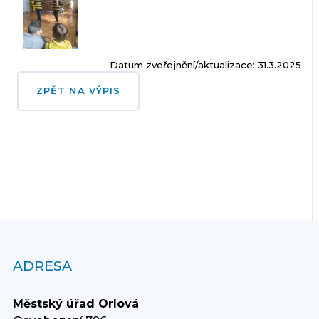
Datum zveřejnění/aktualizace: 31.3.2025
ZPĚT NA VÝPIS
ADRESA
Městský úřad Orlová