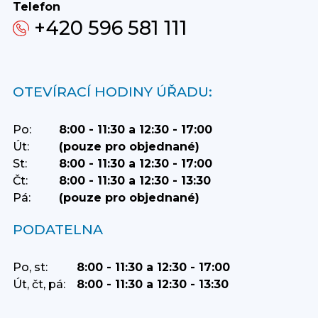
Telefon
+420 596 581 111
OTEVÍRACÍ HODINY ÚŘADU:
Po:
8:00 - 11:30 a 12:30 - 17:00
Út:
(pouze pro objednané)
St:
8:00 - 11:30 a 12:30 - 17:00
Čt:
8:00 - 11:30 a 12:30 - 13:30
Pá:
(pouze pro objednané)
PODATELNA
Po, st:
8:00 - 11:30 a 12:30 - 17:00
Út, čt, pá:
8:00 - 11:30 a 12:30 - 13:30