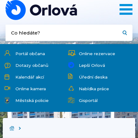
Portál občana
Online rezervace
Dotazy občanů
Lepší Orlová
Kalendář akcí
Úřední deska
Online kamera
Nabídka práce
Městská policie
Gisportál