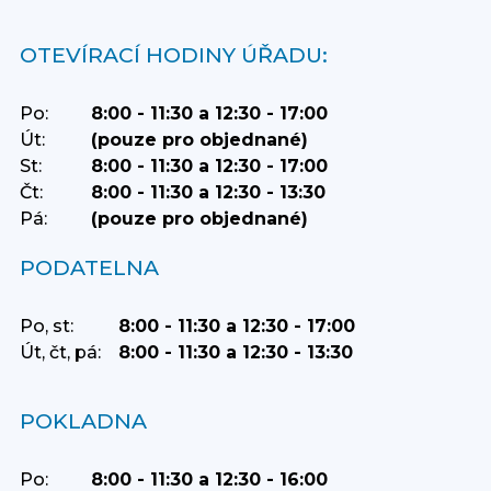
OTEVÍRACÍ HODINY ÚŘADU:
Po:
8:00 - 11:30 a 12:30 - 17:00
Út:
(pouze pro objednané)
St:
8:00 - 11:30 a 12:30 - 17:00
Čt:
8:00 - 11:30 a 12:30 - 13:30
Pá:
(pouze pro objednané)
PODATELNA
Po, st:
8:00 - 11:30 a 12:30 - 17:00
Út, čt, pá:
8:00 - 11:30 a 12:30 - 13:30
POKLADNA
Po:
8:00 - 11:30 a 12:30 - 16:00