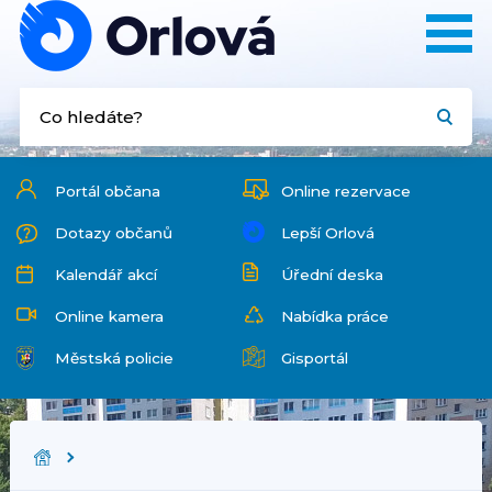
Portál občana
Online rezervace
Dotazy občanů
Lepší Orlová
Kalendář akcí
Úřední deska
Online kamera
Nabídka práce
Městská policie
Gisportál