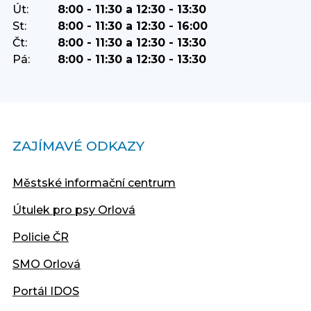
Út:
8:00 - 11:30 a 12:30 - 13:30
St:
8:00 - 11:30 a 12:30 - 16:00
Čt:
8:00 - 11:30 a 12:30 - 13:30
Pá:
8:00 - 11:30 a 12:30 - 13:30
ZAJÍMAVÉ ODKAZY
Městské informační centrum
Útulek pro psy Orlová
Policie ČR
SMO Orlová
Portál IDOS