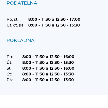
PODATELNA
Po, st:
8:00 - 11:30 a 12:30 - 17:00
Út, čt, pá:
8:00 - 11:30 a 12:30 - 13:30
POKLADNA
Po:
8:00 - 11:30 a 12:30 - 16:00
Út:
8:00 - 11:30 a 12:30 - 13:30
St:
8:00 - 11:30 a 12:30 - 16:00
Čt:
8:00 - 11:30 a 12:30 - 13:30
Pá:
8:00 - 11:30 a 12:30 - 13:30