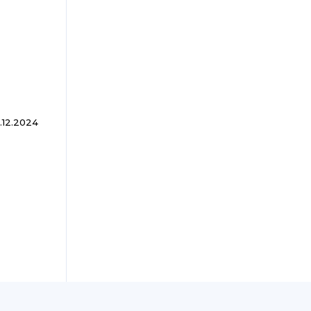
.12.2024