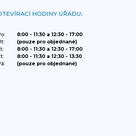
OTEVÍRACÍ HODINY ÚŘADU:
o:
8:00 - 11:30 a 12:30 - 17:00
t:
(pouze pro objednané)
t:
8:00 - 11:30 a 12:30 - 17:00
t:
8:00 - 11:30 a 12:30 - 13:30
á:
(pouze pro objednané)