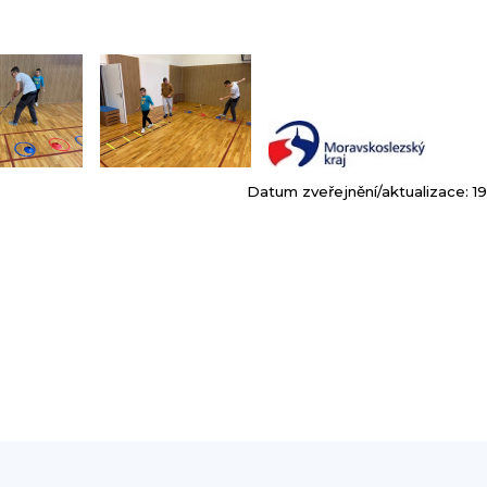
Datum zveřejnění/aktualizace: 19