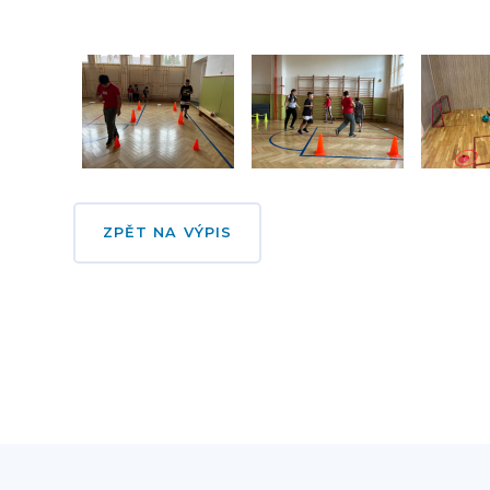
ZPĚT NA VÝPIS