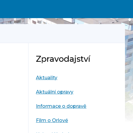
Zpravodajství
Aktuality
Aktuální opravy
Informace o dopravě
Film o Orlové