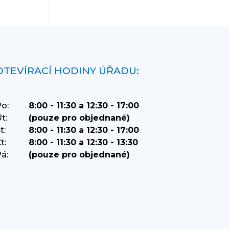
OTEVÍRACÍ HODINY ÚŘADU:
o:
8:00 - 11:30 a 12:30 - 17:00
t:
(pouze pro objednané)
t:
8:00 - 11:30 a 12:30 - 17:00
t:
8:00 - 11:30 a 12:30 - 13:30
á:
(pouze pro objednané)