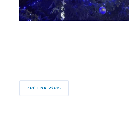
ZPĚT NA VÝPIS