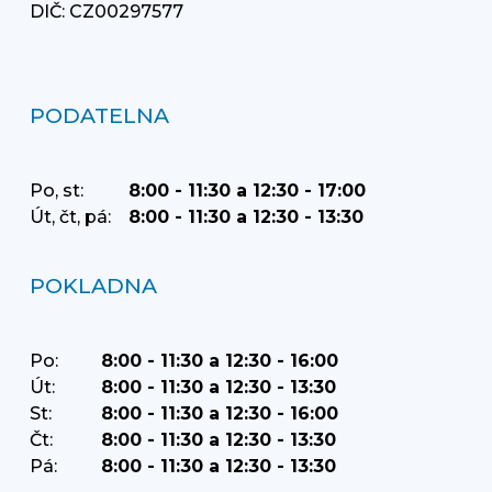
DIČ: CZ00297577
PODATELNA
Po, st:
8:00 - 11:30 a 12:30 - 17:00
Út, čt, pá:
8:00 - 11:30 a 12:30 - 13:30
POKLADNA
Po:
8:00 - 11:30 a 12:30 - 16:00
Út:
8:00 - 11:30 a 12:30 - 13:30
St:
8:00 - 11:30 a 12:30 - 16:00
Čt:
8:00 - 11:30 a 12:30 - 13:30
Pá:
8:00 - 11:30 a 12:30 - 13:30