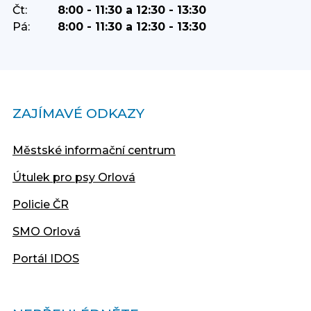
Čt:
8:00 - 11:30 a 12:30 - 13:30
Pá:
8:00 - 11:30 a 12:30 - 13:30
ZAJÍMAVÉ ODKAZY
Městské informační centrum
Útulek pro psy Orlová
Policie ČR
SMO Orlová
Portál IDOS