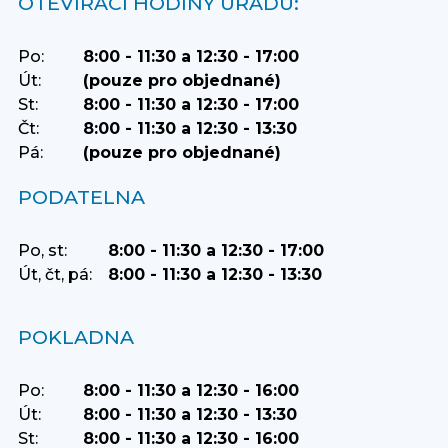
OTEVÍRACÍ HODINY ÚŘADU:
Po:
8:00 - 11:30 a 12:30 - 17:00
Út:
(pouze pro objednané)
St:
8:00 - 11:30 a 12:30 - 17:00
Čt:
8:00 - 11:30 a 12:30 - 13:30
Pá:
(pouze pro objednané)
PODATELNA
Po, st:
8:00 - 11:30 a 12:30 - 17:00
Út, čt, pá:
8:00 - 11:30 a 12:30 - 13:30
POKLADNA
Po:
8:00 - 11:30 a 12:30 - 16:00
Út:
8:00 - 11:30 a 12:30 - 13:30
St:
8:00 - 11:30 a 12:30 - 16:00