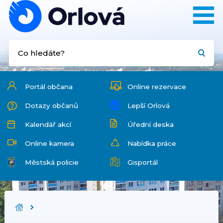
Portál občana
Online rezervace
Dotazy občanů
Lepší Orlová
Kalendář akcí
Úřední deska
Online kamera
Nabídka práce
Městská policie
Gisportál