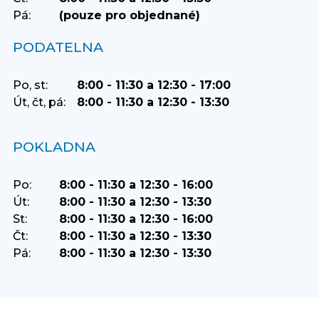
Pá:
(pouze pro objednané)
PODATELNA
Po, st:
8:00 - 11:30 a 12:30 - 17:00
Út, čt, pá:
8:00 - 11:30 a 12:30 - 13:30
POKLADNA
Po:
8:00 - 11:30 a 12:30 - 16:00
Út:
8:00 - 11:30 a 12:30 - 13:30
St:
8:00 - 11:30 a 12:30 - 16:00
Čt:
8:00 - 11:30 a 12:30 - 13:30
Pá:
8:00 - 11:30 a 12:30 - 13:30