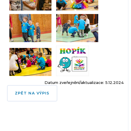
Datum zveřejnění/aktualizace: 5.12.2024
ZPĚT NA VÝPIS