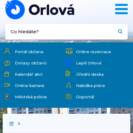
Portál občana
Online rezervace
Dotazy občanů
Lepší Orlová
Kalendář akcí
Úřední deska
Online kamera
Nabídka práce
Městská policie
Gisportál