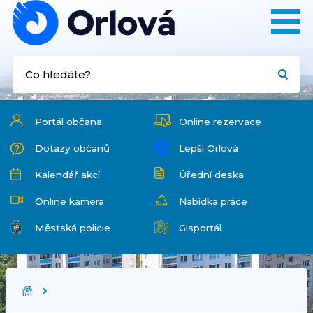
Portál občana
Online rezervace
Dotazy občanů
Lepší Orlová
Kalendář akcí
Úřední deska
Online kamera
Nabídka práce
Městská policie
Gisportál