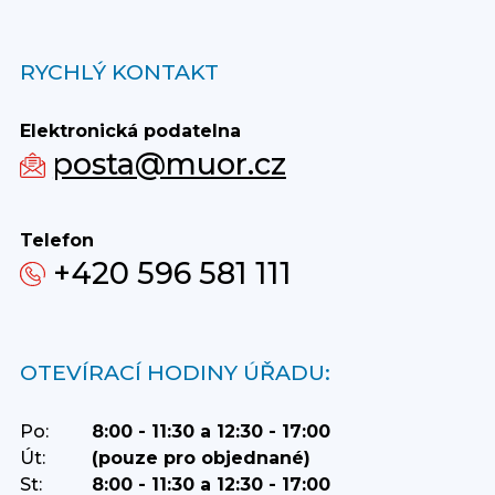
RYCHLÝ KONTAKT
Elektronická podatelna
posta@muor.cz
Telefon
+420 596 581 111
OTEVÍRACÍ HODINY ÚŘADU:
Po:
8:00 - 11:30 a 12:30 - 17:00
Út:
(pouze pro objednané)
St:
8:00 - 11:30 a 12:30 - 17:00