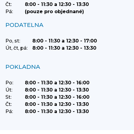
Čt:
8:00 - 11:30 a 12:30 - 13:30
Pá:
(pouze pro objednané)
PODATELNA
Po, st:
8:00 - 11:30 a 12:30 - 17:00
Út, čt, pá:
8:00 - 11:30 a 12:30 - 13:30
POKLADNA
Po:
8:00 - 11:30 a 12:30 - 16:00
Út:
8:00 - 11:30 a 12:30 - 13:30
St:
8:00 - 11:30 a 12:30 - 16:00
Čt:
8:00 - 11:30 a 12:30 - 13:30
Pá:
8:00 - 11:30 a 12:30 - 13:30