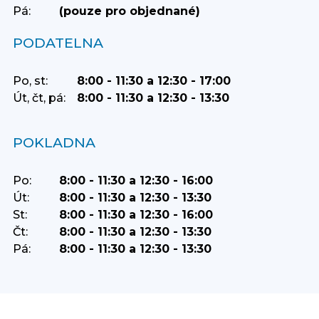
Pá:
(pouze pro objednané)
PODATELNA
Po, st:
8:00 - 11:30 a 12:30 - 17:00
Út, čt, pá:
8:00 - 11:30 a 12:30 - 13:30
POKLADNA
Po:
8:00 - 11:30 a 12:30 - 16:00
Út:
8:00 - 11:30 a 12:30 - 13:30
St:
8:00 - 11:30 a 12:30 - 16:00
Čt:
8:00 - 11:30 a 12:30 - 13:30
Pá:
8:00 - 11:30 a 12:30 - 13:30