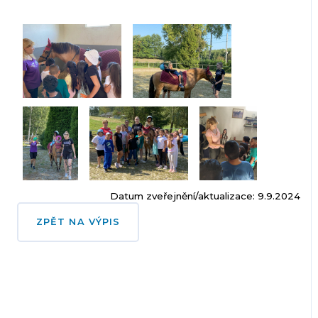
Datum zveřejnění/aktualizace: 9.9.2024
ZPĚT NA VÝPIS