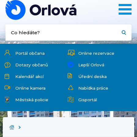
Portál občana
Online rezervace
Dotazy občanů
Lepší Orlová
Kalendář akcí
Úřední deska
Online kamera
Nabídka práce
Městská policie
Gisportál