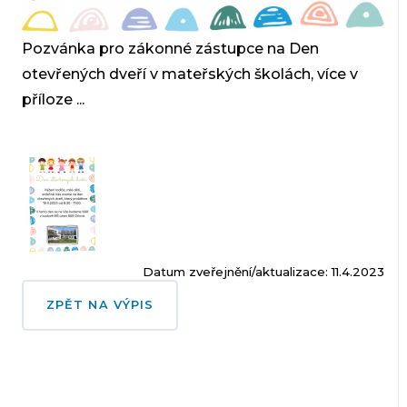
Pozvánka pro zákonné zástupce na Den
otevřených dveří v mateřských školách, více v
příloze ...
Datum zveřejnění/aktualizace: 11.4.2023
ZPĚT NA VÝPIS