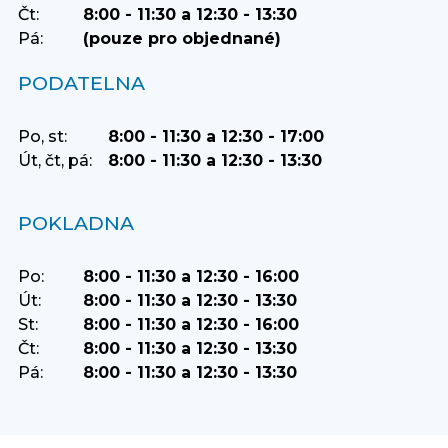
Čt:
8:00 - 11:30 a 12:30 - 13:30
Pá:
(pouze pro objednané)
PODATELNA
Po, st:
8:00 - 11:30 a 12:30 - 17:00
Út, čt, pá:
8:00 - 11:30 a 12:30 - 13:30
POKLADNA
Po:
8:00 - 11:30 a 12:30 - 16:00
Út:
8:00 - 11:30 a 12:30 - 13:30
St:
8:00 - 11:30 a 12:30 - 16:00
Čt:
8:00 - 11:30 a 12:30 - 13:30
Pá:
8:00 - 11:30 a 12:30 - 13:30