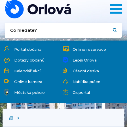
Portál občana
Online rezervace
Dotazy občanů
Lepší Orlová
Kalendář akcí
Úřední deska
Online kamera
Nabídka práce
Městská policie
Gisportál