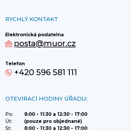
RYCHLÝ KONTAKT
Elektronická podatelna
posta@muor.cz
Telefon
+420 596 581 111
OTEVÍRACÍ HODINY ÚŘADU:
Po:
8:00 - 11:30 a 12:30 - 17:00
Út:
(pouze pro objednané)
St:
8:00 - 11:30 a 12:30 - 17:00