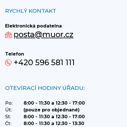
RYCHLÝ KONTAKT
Elektronická podatelna
posta@muor.cz
Telefon
+420 596 581 111
OTEVÍRACÍ HODINY ÚŘADU:
Po:
8:00 - 11:30 a 12:30 - 17:00
Út:
(pouze pro objednané)
St:
8:00 - 11:30 a 12:30 - 17:00
Čt:
8:00 - 11:30 a 12:30 - 13:30