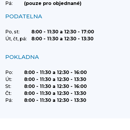
Pá:
(pouze pro objednané)
PODATELNA
Po, st:
8:00 - 11:30 a 12:30 - 17:00
Út, čt, pá:
8:00 - 11:30 a 12:30 - 13:30
POKLADNA
Po:
8:00 - 11:30 a 12:30 - 16:00
Út:
8:00 - 11:30 a 12:30 - 13:30
St:
8:00 - 11:30 a 12:30 - 16:00
Čt:
8:00 - 11:30 a 12:30 - 13:30
Pá:
8:00 - 11:30 a 12:30 - 13:30