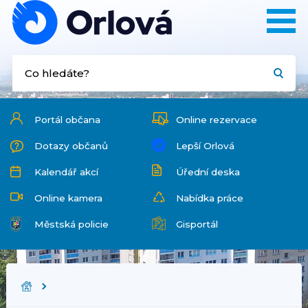
Portál občana
Online rezervace
Dotazy občanů
Lepší Orlová
Kalendář akcí
Úřední deska
Online kamera
Nabídka práce
Městská policie
Gisportál