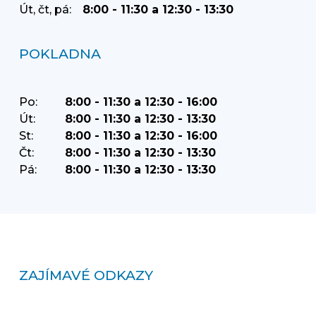
Út, čt, pá:
8:00 - 11:30 a 12:30 - 13:30
POKLADNA
Po:
8:00 - 11:30 a 12:30 - 16:00
Út:
8:00 - 11:30 a 12:30 - 13:30
St:
8:00 - 11:30 a 12:30 - 16:00
Čt:
8:00 - 11:30 a 12:30 - 13:30
Pá:
8:00 - 11:30 a 12:30 - 13:30
ZAJÍMAVÉ ODKAZY