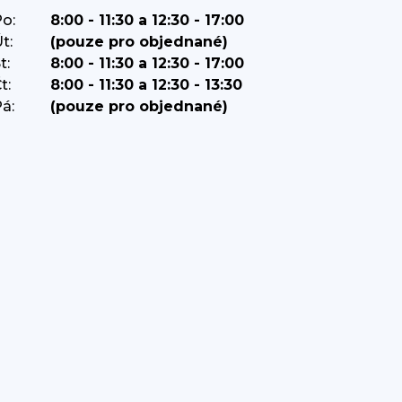
o:
8:00 - 11:30 a 12:30 - 17:00
t:
(pouze pro objednané)
t:
8:00 - 11:30 a 12:30 - 17:00
t:
8:00 - 11:30 a 12:30 - 13:30
á:
(pouze pro objednané)