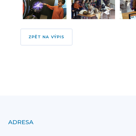
ZPĚT NA VÝPIS
ADRESA