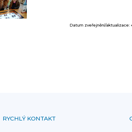
Datum zveřejnění/aktualizace: 
RYCHLÝ KONTAKT