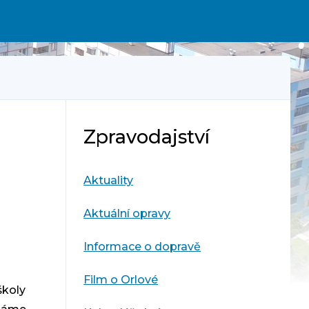
Zpravodajství
Aktuality
Aktuální opravy
Informace o dopravě
Film o Orlové
školy