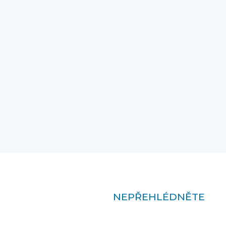
NEPŘEHLÉDNĚTE