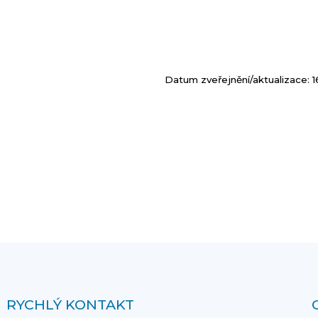
Datum zveřejnění/aktualizace: 1
RYCHLÝ KONTAKT