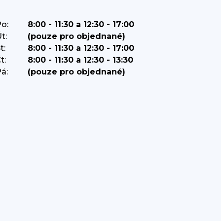
o:
8:00 - 11:30 a 12:30 - 17:00
t:
(pouze pro objednané)
t:
8:00 - 11:30 a 12:30 - 17:00
t:
8:00 - 11:30 a 12:30 - 13:30
á:
(pouze pro objednané)