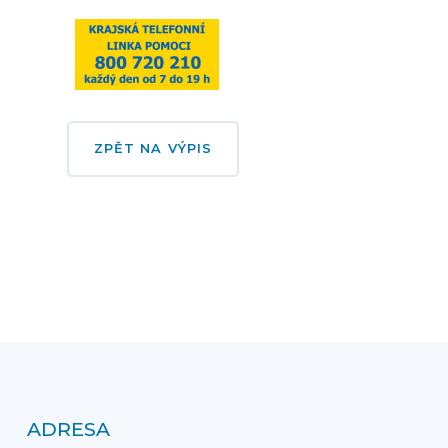
ZPĚT NA VÝPIS
ADRESA