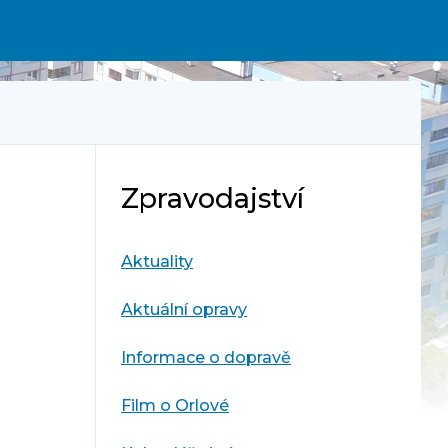
Zpravodajství
Aktuality
Aktuální opravy
Informace o dopravě
Film o Orlové