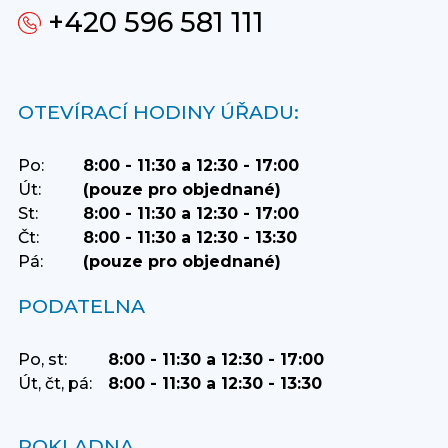
+420 596 581 111
OTEVÍRACÍ HODINY ÚŘADU:
Po:
8:00 - 11:30 a 12:30 - 17:00
Út:
(pouze pro objednané)
St:
8:00 - 11:30 a 12:30 - 17:00
Čt:
8:00 - 11:30 a 12:30 - 13:30
Pá:
(pouze pro objednané)
PODATELNA
Po, st:
8:00 - 11:30 a 12:30 - 17:00
Út, čt, pá:
8:00 - 11:30 a 12:30 - 13:30
POKLADNA