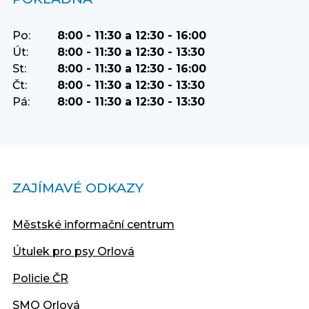
Po:
8:00 - 11:30 a 12:30 - 16:00
Út:
8:00 - 11:30 a 12:30 - 13:30
St:
8:00 - 11:30 a 12:30 - 16:00
Čt:
8:00 - 11:30 a 12:30 - 13:30
Pá:
8:00 - 11:30 a 12:30 - 13:30
ZAJÍMAVÉ ODKAZY
Městské informační centrum
Útulek pro psy Orlová
Policie ČR
SMO Orlová