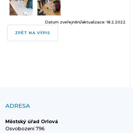
Datum zveřejnění/aktualizace: 18.2.2022
ZPĚT NA VÝPIS
ADRESA
Městský úřad Orlová
Osvobození 796