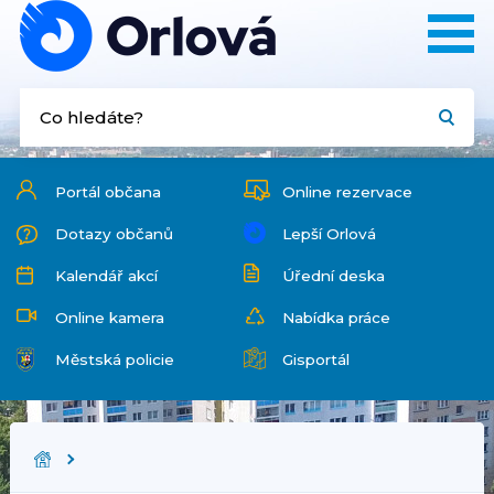
Portál občana
Online rezervace
Dotazy občanů
Lepší Orlová
Kalendář akcí
Úřední deska
Online kamera
Nabídka práce
Městská policie
Gisportál