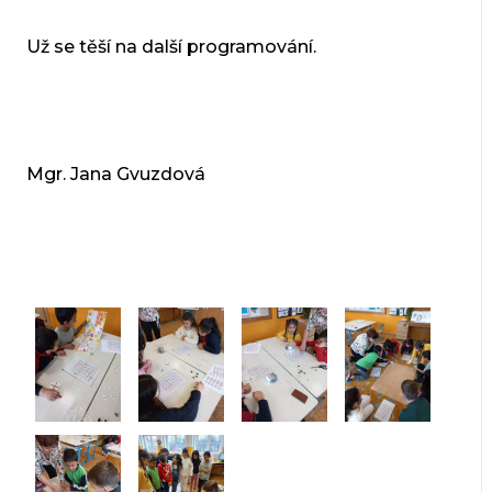
Už se těší na další programování.
Mgr. Jana Gvuzdová