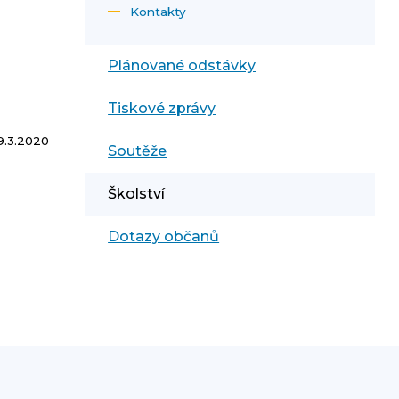
Kontakty
Plánované odstávky
Tiskové zprávy
9.3.2020
Soutěže
Školství
Dotazy občanů