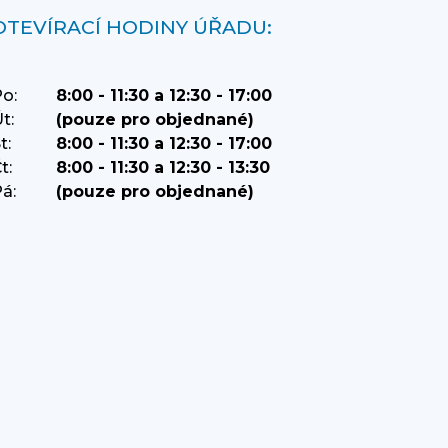
OTEVÍRACÍ HODINY ÚŘADU:
o:
8:00 - 11:30 a 12:30 - 17:00
t:
(pouze pro objednané)
t:
8:00 - 11:30 a 12:30 - 17:00
t:
8:00 - 11:30 a 12:30 - 13:30
á:
(pouze pro objednané)