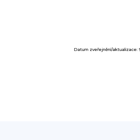
Datum zveřejnění/aktualizace: 