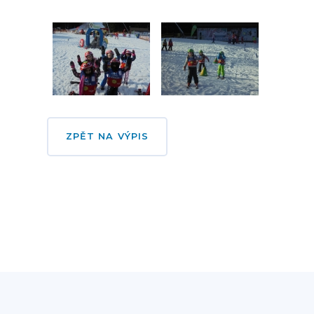
ZPĚT NA VÝPIS