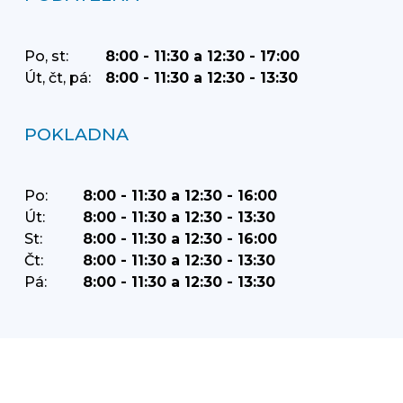
Po, st:
8:00 - 11:30 a 12:30 - 17:00
Út, čt, pá:
8:00 - 11:30 a 12:30 - 13:30
POKLADNA
Po:
8:00 - 11:30 a 12:30 - 16:00
Út:
8:00 - 11:30 a 12:30 - 13:30
St:
8:00 - 11:30 a 12:30 - 16:00
Čt:
8:00 - 11:30 a 12:30 - 13:30
Pá:
8:00 - 11:30 a 12:30 - 13:30