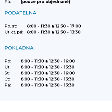
Pá:
(pouze pro objednané)
PODATELNA
Po, st:
8:00 - 11:30 a 12:30 - 17:00
Út, čt, pá:
8:00 - 11:30 a 12:30 - 13:30
POKLADNA
Po:
8:00 - 11:30 a 12:30 - 16:00
Út:
8:00 - 11:30 a 12:30 - 13:30
St:
8:00 - 11:30 a 12:30 - 16:00
Čt:
8:00 - 11:30 a 12:30 - 13:30
Pá:
8:00 - 11:30 a 12:30 - 13:30