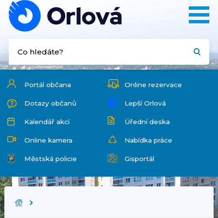
Portál občana
Online rezervace
Dotazy občanů
Lepší Orlová
Kalendář akcí
Úřední deska
Online kamera
Nabídka práce
Městská policie
Gisportál