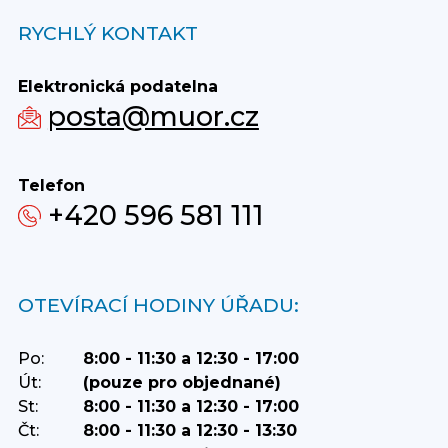
RYCHLÝ KONTAKT
Elektronická podatelna
posta@muor.cz
Telefon
+420 596 581 111
OTEVÍRACÍ HODINY ÚŘADU:
Po:
8:00 - 11:30 a 12:30 - 17:00
Út:
(pouze pro objednané)
St:
8:00 - 11:30 a 12:30 - 17:00
Čt:
8:00 - 11:30 a 12:30 - 13:30