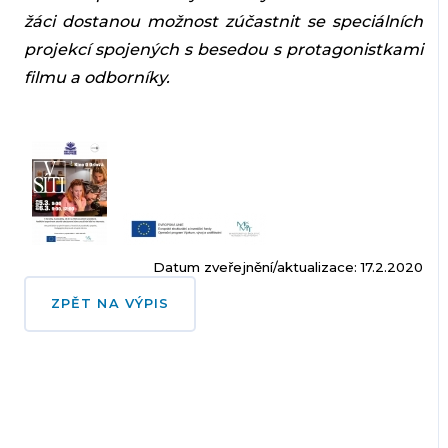
žáci dostanou možnost zúčastnit se speciálních
projekcí spojených s besedou s protagonistkami
filmu a odborníky.
Datum zveřejnění/aktualizace: 17.2.2020
ZPĚT NA VÝPIS