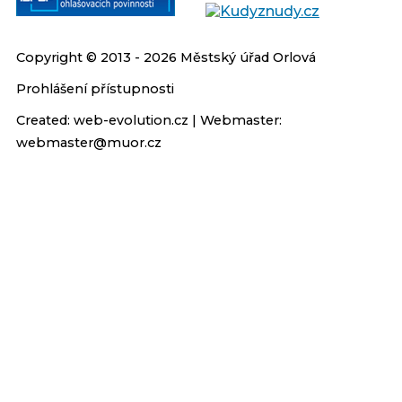
Copyright © 2013 - 2026 Městský úřad Orlová
Prohlášení přístupnosti
Created:
web-evolution.cz
| Webmaster:
webmaster@muor.cz