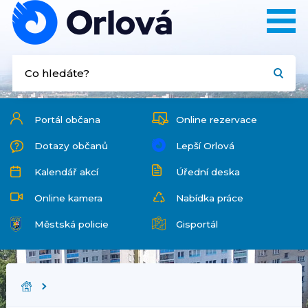
Portál občana
Online rezervace
Dotazy občanů
Lepší Orlová
Kalendář akcí
Úřední deska
Online kamera
Nabídka práce
Městská policie
Gisportál