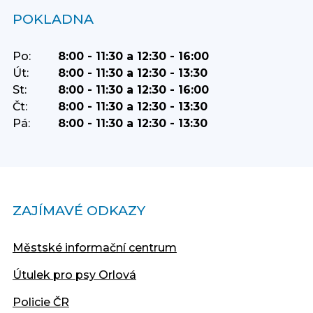
POKLADNA
Po:
8:00 - 11:30 a 12:30 - 16:00
Út:
8:00 - 11:30 a 12:30 - 13:30
St:
8:00 - 11:30 a 12:30 - 16:00
Čt:
8:00 - 11:30 a 12:30 - 13:30
Pá:
8:00 - 11:30 a 12:30 - 13:30
ZAJÍMAVÉ ODKAZY
Městské informační centrum
Útulek pro psy Orlová
Policie ČR