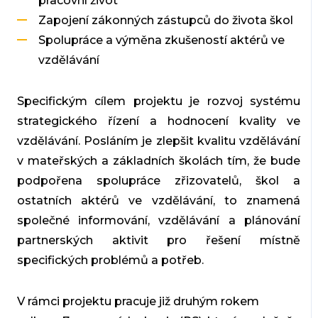
pracovní život
Zapojení zákonných zástupců do života škol
Spolupráce a výměna zkušeností aktérů ve
vzdělávání
Specifickým cílem projektu je rozvoj systému
strategického řízení a hodnocení kvality ve
vzdělávání. Posláním je zlepšit kvalitu vzdělávání
v mateřských a základních školách tím, že bude
podpořena spolupráce zřizovatelů, škol a
ostatních aktérů ve vzdělávání, to znamená
společné informování, vzdělávání a plánování
partnerských aktivit pro řešení místně
specifických problémů a potřeb.
V rámci projektu pracuje již druhým rokem