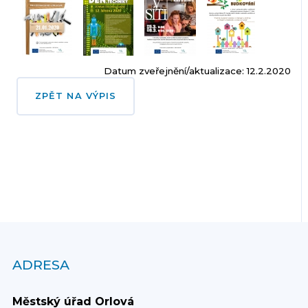
Datum zveřejnění/aktualizace: 12.2.2020
ZPĚT NA VÝPIS
ADRESA
Městský úřad Orlová