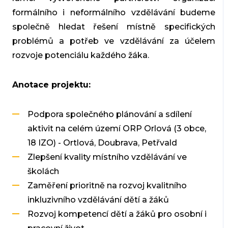
formálního i neformálního vzdělávání budeme
společně hledat řešení místně specifických
problémů a potřeb ve vzdělávání za účelem
rozvoje potenciálu každého žáka.
Anotace projektu:
Podpora společného plánování a sdílení
aktivit na celém území ORP Orlová (3 obce,
18 IZO) - Ortlová, Doubrava, Petřvald
Zlepšení kvality místního vzdělávání ve
školách
Zaměření prioritně na rozvoj kvalitního
inkluzivního vzdělávání dětí a žáků
Rozvoj kompetencí dětí a žáků pro osobní i