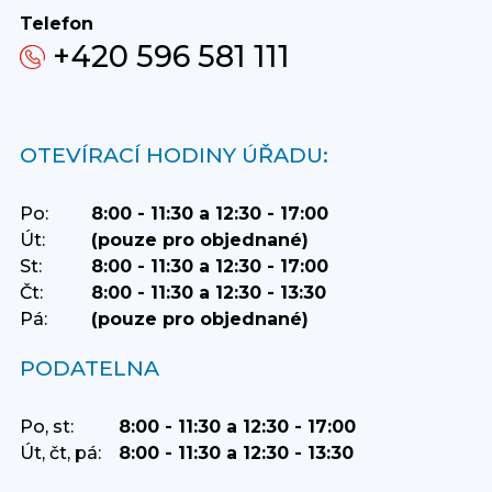
Telefon
+420 596 581 111
OTEVÍRACÍ HODINY ÚŘADU:
Po:
8:00 - 11:30 a 12:30 - 17:00
Út:
(pouze pro objednané)
St:
8:00 - 11:30 a 12:30 - 17:00
Čt:
8:00 - 11:30 a 12:30 - 13:30
Pá:
(pouze pro objednané)
PODATELNA
Po, st:
8:00 - 11:30 a 12:30 - 17:00
Út, čt, pá:
8:00 - 11:30 a 12:30 - 13:30