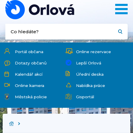
Portál občana
Online rezervace
Dotazy občanů
Lepší Orlová
Kalendář akcí
Úřední deska
Online kamera
Nabídka práce
Městská policie
Gisportál