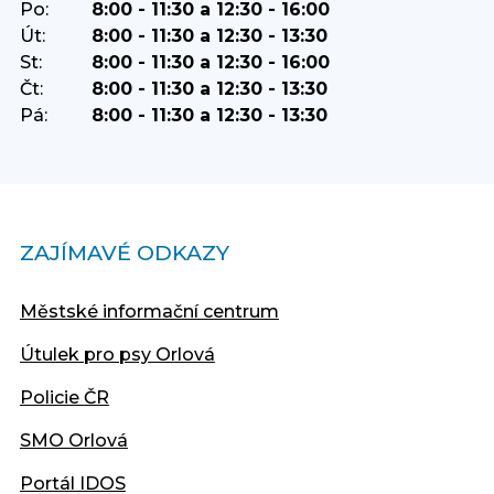
Po:
8:00 - 11:30 a 12:30 - 16:00
Út:
8:00 - 11:30 a 12:30 - 13:30
St:
8:00 - 11:30 a 12:30 - 16:00
Čt:
8:00 - 11:30 a 12:30 - 13:30
Pá:
8:00 - 11:30 a 12:30 - 13:30
ZAJÍMAVÉ ODKAZY
Městské informační centrum
Útulek pro psy Orlová
Policie ČR
SMO Orlová
Portál IDOS