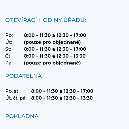
OTEVÍRACÍ HODINY ÚŘADU:
Po:
8:00 - 11:30 a 12:30 - 17:00
Út:
(pouze pro objednané)
St:
8:00 - 11:30 a 12:30 - 17:00
Čt:
8:00 - 11:30 a 12:30 - 13:30
Pá:
(pouze pro objednané)
PODATELNA
Po, st:
8:00 - 11:30 a 12:30 - 17:00
Út, čt, pá:
8:00 - 11:30 a 12:30 - 13:30
POKLADNA