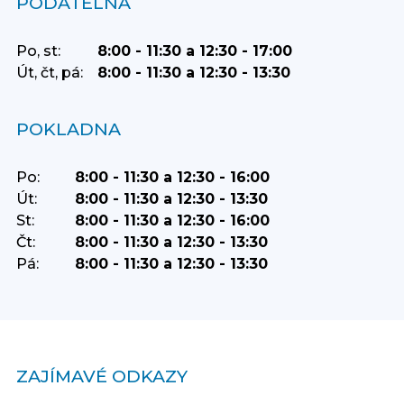
PODATELNA
Po, st:
8:00 - 11:30 a 12:30 - 17:00
Út, čt, pá:
8:00 - 11:30 a 12:30 - 13:30
POKLADNA
Po:
8:00 - 11:30 a 12:30 - 16:00
Út:
8:00 - 11:30 a 12:30 - 13:30
St:
8:00 - 11:30 a 12:30 - 16:00
Čt:
8:00 - 11:30 a 12:30 - 13:30
Pá:
8:00 - 11:30 a 12:30 - 13:30
ZAJÍMAVÉ ODKAZY