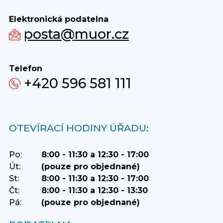
Elektronická podatelna
posta@muor.cz
Telefon
+420 596 581 111
OTEVÍRACÍ HODINY ÚŘADU:
Po:
8:00 - 11:30 a 12:30 - 17:00
Út:
(pouze pro objednané)
St:
8:00 - 11:30 a 12:30 - 17:00
Čt:
8:00 - 11:30 a 12:30 - 13:30
Pá:
(pouze pro objednané)