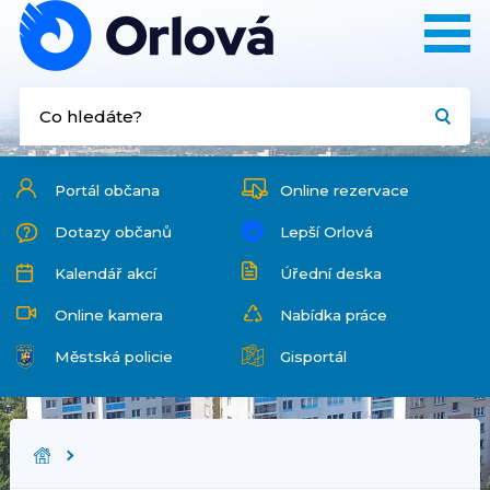
Portál občana
Online rezervace
Dotazy občanů
Lepší Orlová
Kalendář akcí
Úřední deska
Online kamera
Nabídka práce
Městská policie
Gisportál