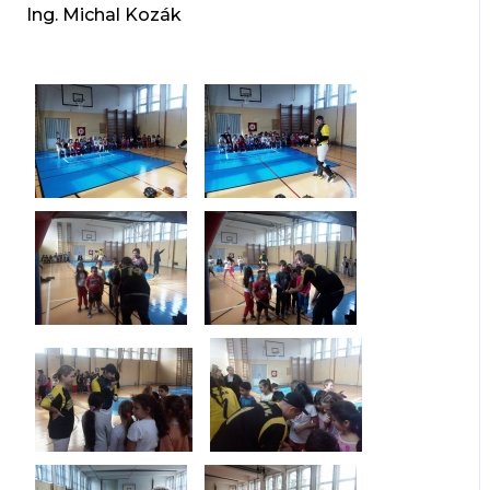
Ing. Michal Kozák