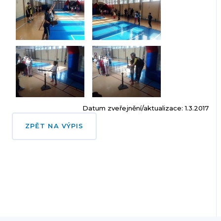
Datum zveřejnění/aktualizace: 1.3.2017
ZPĚT NA VÝPIS