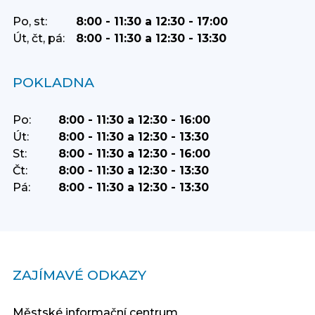
Po, st:
8:00 - 11:30 a 12:30 - 17:00
Út, čt, pá:
8:00 - 11:30 a 12:30 - 13:30
POKLADNA
Po:
8:00 - 11:30 a 12:30 - 16:00
Út:
8:00 - 11:30 a 12:30 - 13:30
St:
8:00 - 11:30 a 12:30 - 16:00
Čt:
8:00 - 11:30 a 12:30 - 13:30
Pá:
8:00 - 11:30 a 12:30 - 13:30
ZAJÍMAVÉ ODKAZY
Městské informační centrum