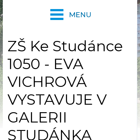
MENU
ZŠ Ke Studánce
1050 - EVA
VICHROVÁ
VYSTAVUJE V
GALERII
STUDÁNKA