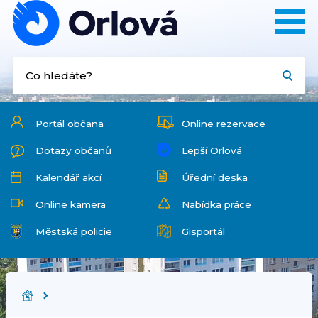
Portál občana
Online rezervace
Dotazy občanů
Lepší Orlová
Kalendář akcí
Úřední deska
Online kamera
Nabídka práce
Městská policie
Gisportál