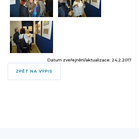
Datum zveřejnění/aktualizace: 24.2.2017
ZPĚT NA VÝPIS