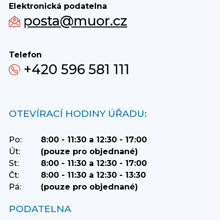
Elektronická podatelna
posta@muor.cz
Telefon
+420 596 581 111
OTEVÍRACÍ HODINY ÚŘADU:
Po:
8:00 - 11:30 a 12:30 - 17:00
Út:
(pouze pro objednané)
St:
8:00 - 11:30 a 12:30 - 17:00
Čt:
8:00 - 11:30 a 12:30 - 13:30
Pá:
(pouze pro objednané)
PODATELNA