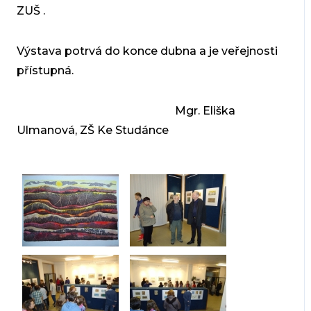
ZUŠ .
Výstava potrvá do konce dubna a je veřejnosti
přístupná.
Mgr. Eliška
Ulmanová, ZŠ Ke Studánce